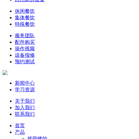
休闲餐饮
集体餐饮
特殊餐饮
服务团队
配件购买
操作视频
设备报修
预约测试
新闻中心
学习资源
关于我们
加入我们
联系我们
首页
产品
披萨烤炉