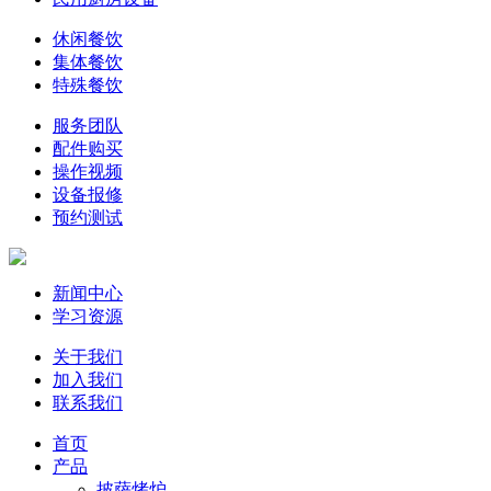
休闲餐饮
集体餐饮
特殊餐饮
服务团队
配件购买
操作视频
设备报修
预约测试
新闻中心
学习资源
关于我们
加入我们
联系我们
首页
产品
披萨烤炉