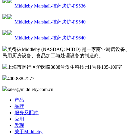
Middleby Marshall-披萨烤炉-PS536
Middleby Marshall-披萨烤炉-PS540
Middleby Marshall-披萨烤炉-PS640
美得彼Middleby (NASDAQ: MIDD) 是一家商业厨房设备、
民用厨房设备、食品加工与处理设备的制造商。
上海市闵行区沪闵路3888号汉生科技园1号楼105-109室
400-888-7577
sales@middleby.com.cn
产品
品牌
服务及配件
应用
发现
关于Middleby