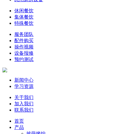
休闲餐饮
集体餐饮
特殊餐饮
服务团队
配件购买
操作视频
设备报修
预约测试
新闻中心
学习资源
关于我们
加入我们
联系我们
首页
产品
披萨烤炉