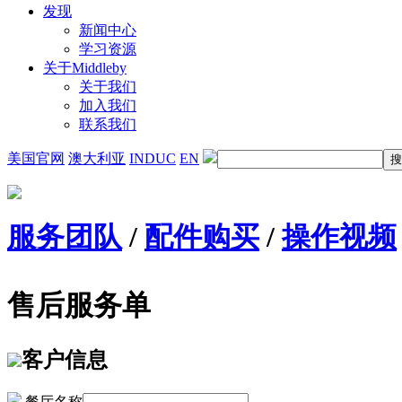
发现
新闻中心
学习资源
关于Middleby
关于我们
加入我们
联系我们
美国官网
澳大利亚
INDUC
EN
服务团队
/
配件购买
/
操作视频
售后服务单
客户信息
餐厅名称