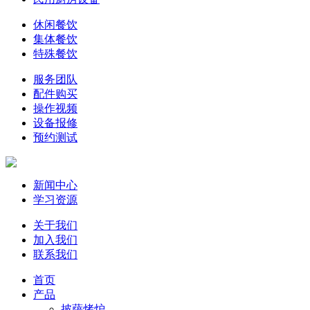
休闲餐饮
集体餐饮
特殊餐饮
服务团队
配件购买
操作视频
设备报修
预约测试
新闻中心
学习资源
关于我们
加入我们
联系我们
首页
产品
披萨烤炉