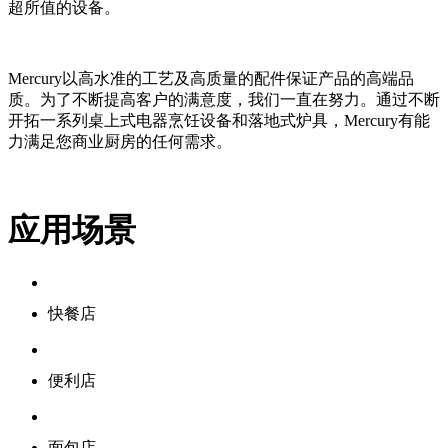
超所值的设备。
Mercury以高水准的工艺及高质量的配件保证产品的高端品
质。为了不断提高客户的满意度，我们一直在努力。通过不断
开拓一系列桌上式电器烹饪设备和落地式炉具，Mercury有能
力满足您商业厨房的任何需求。
应用场景
快餐店
便利店
面包店