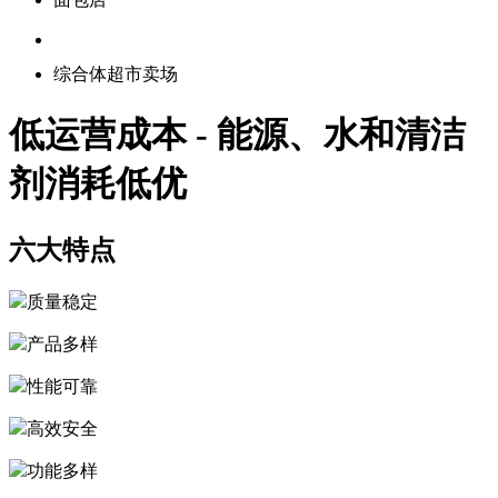
综合体超市卖场
低运营成本 - 能源、水和清洁
剂消耗低优
六大特点
质量稳定
产品多样
性能可靠
高效安全
功能多样