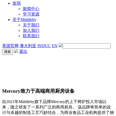
发现
新闻中心
学习资源
关于Middleby
关于我们
加入我们
联系我们
美国官网
澳大利亚
INDUC
EN
退出
Mercury致力于高端商用厨房设备
自2021年Middleby旗下品牌Mercury的上下烤炉投入市场以
来，随之研发了一系列广泛的商用厨具。 该品牌将简单的设
计与卓越的制造工艺巧妙结合，为商业食品工业机构提供了物