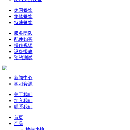
休闲餐饮
集体餐饮
特殊餐饮
服务团队
配件购买
操作视频
设备报修
预约测试
新闻中心
学习资源
关于我们
加入我们
联系我们
首页
产品
披萨烤炉