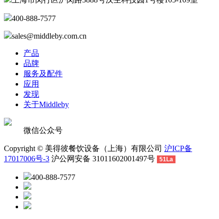
400-888-7577
sales@middleby.com.cn
产品
品牌
服务及配件
应用
发现
关于Middleby
微信公众号
Copyright © 美得彼餐饮设备（上海）有限公司
沪ICP备
17017006号-3
沪公网安备 31011602001497号
51La
400-888-7577