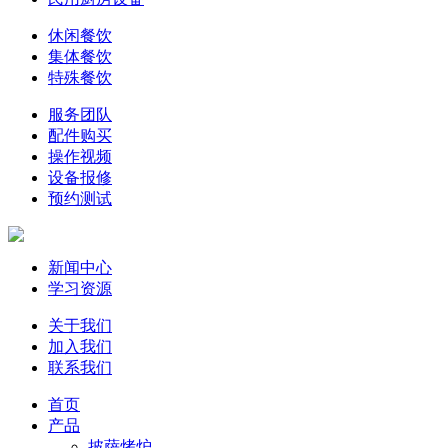
休闲餐饮
集体餐饮
特殊餐饮
服务团队
配件购买
操作视频
设备报修
预约测试
新闻中心
学习资源
关于我们
加入我们
联系我们
首页
产品
披萨烤炉