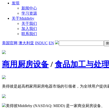
发现
新闻中心
学习资源
关于Middleby
关于我们
加入我们
联系我们
美国官网
澳大利亚
INDUC
EN
商用厨房设备
/
食品加工与处
美得彼是超高档家用厨房电器市场的引领者，为全球用户提供
美得彼Middleby (NASDAQ: MIDD) 是一家商业厨房设备、