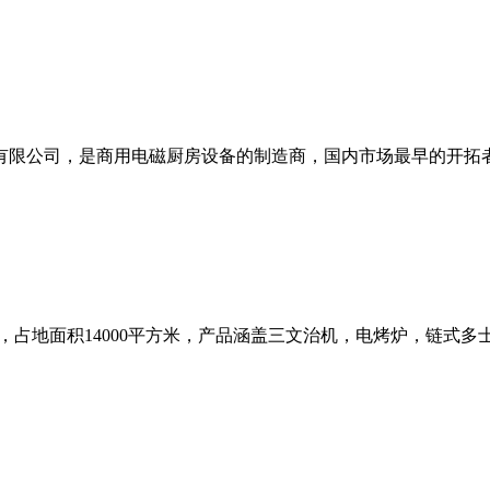
有限公司，是商用电磁厨房设备的制造商，国内市场最早的开拓
，占地面积14000平方米，产品涵盖三文治机，电烤炉，链式