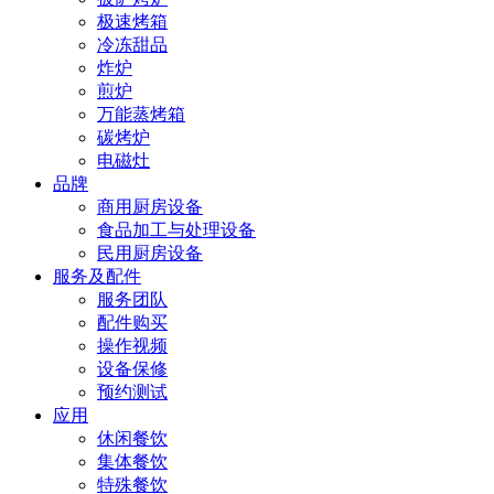
极速烤箱
冷冻甜品
炸炉
煎炉
万能蒸烤箱
碳烤炉
电磁灶
品牌
商用厨房设备
食品加工与处理设备
民用厨房设备
服务及配件
服务团队
配件购买
操作视频
设备保修
预约测试
应用
休闲餐饮
集体餐饮
特殊餐饮