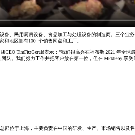
领先的商业厨房设备、民用厨房设备、食品加工与处理设备的制造商。三个
国家和地区拥有100+个销售网点和工厂。
by集团CEO TimFitzGerald表示：“我们很高兴在福布斯 2
最佳团队。我们努力工作并把客户放在第一位，但在 Middleby
地，总部位于上海，主要负责在中国的研发、生产、市场销售以及