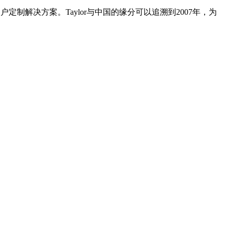
制解决方案。Taylor与中国的缘分可以追溯到2007年，为