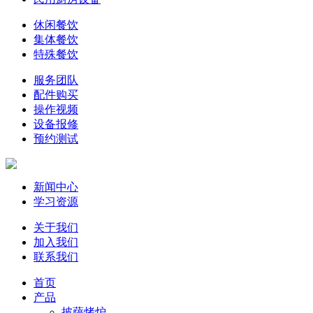
休闲餐饮
集体餐饮
特殊餐饮
服务团队
配件购买
操作视频
设备报修
预约测试
新闻中心
学习资源
关于我们
加入我们
联系我们
首页
产品
披萨烤炉