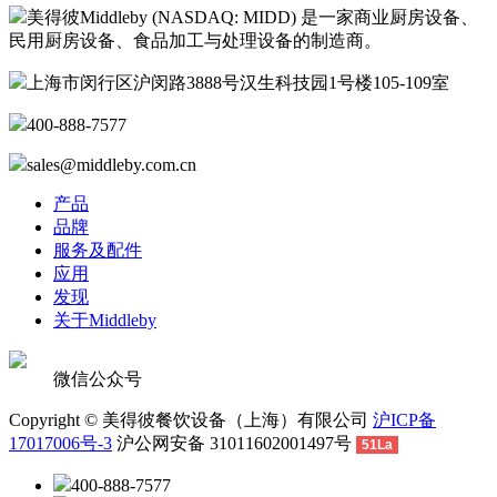
美得彼Middleby (NASDAQ: MIDD) 是一家商业厨房设备、
民用厨房设备、食品加工与处理设备的制造商。
上海市闵行区沪闵路3888号汉生科技园1号楼105-109室
400-888-7577
sales@middleby.com.cn
产品
品牌
服务及配件
应用
发现
关于Middleby
微信公众号
Copyright © 美得彼餐饮设备（上海）有限公司
沪ICP备
17017006号-3
沪公网安备 31011602001497号
51La
400-888-7577