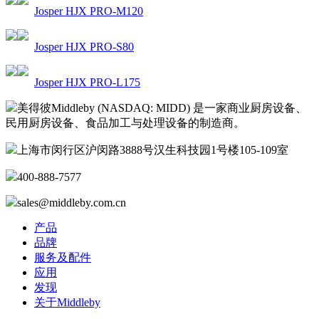
Josper HJX PRO-M120
Josper HJX PRO-S80
Josper HJX PRO-L175
美得彼Middleby (NASDAQ: MIDD) 是一家商业厨房设备、
民用厨房设备、食品加工与处理设备的制造商。
上海市闵行区沪闵路3888号汉生科技园1号楼105-109室
400-888-7577
sales@middleby.com.cn
产品
品牌
服务及配件
应用
发现
关于Middleby