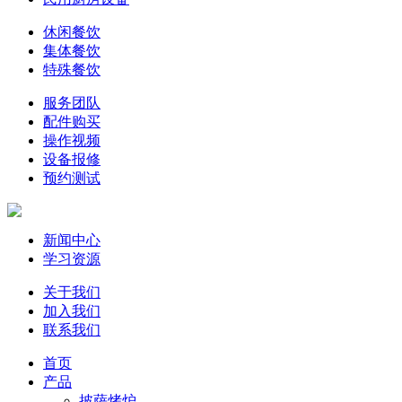
休闲餐饮
集体餐饮
特殊餐饮
服务团队
配件购买
操作视频
设备报修
预约测试
新闻中心
学习资源
关于我们
加入我们
联系我们
首页
产品
披萨烤炉