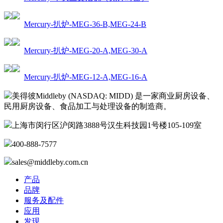
Mercury-扒炉-MEG-36-B,MEG-24-B
Mercury-扒炉-MEG-20-A,MEG-30-A
Mercury-扒炉-MEG-12-A,MEG-16-A
美得彼Middleby (NASDAQ: MIDD) 是一家商业厨房设备、
民用厨房设备、食品加工与处理设备的制造商。
上海市闵行区沪闵路3888号汉生科技园1号楼105-109室
400-888-7577
sales@middleby.com.cn
产品
品牌
服务及配件
应用
发现