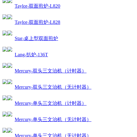
Taylor-双面煎炉-L820
Taylor-双面煎炉-L828
Star-桌上型双面煎炉
Lang-扒炉-136T
Mercury-双头三文治机（计时器）
Mercury-双头三文治机（无计时器）
Mercury-单头三文治机（计时器）
Mercury-单头三文治机（无计时器）
Mercury-单头三文治机（无计时器）