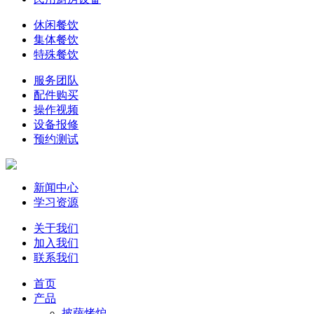
休闲餐饮
集体餐饮
特殊餐饮
服务团队
配件购买
操作视频
设备报修
预约测试
新闻中心
学习资源
关于我们
加入我们
联系我们
首页
产品
披萨烤炉